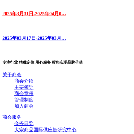
2025年3月31日-2025年04月0…
2025年03月17日-2025年03月…
专注行业 精准定位 用心服务 帮您实现品牌价值
关于商会
商会介绍
主要领导
商会章程
管理制度
加入商会
商会服务
会务展览
大宗商品国际供应链研究中心