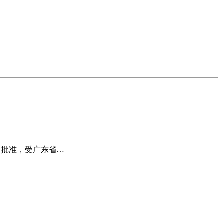
组织管理局批准，受广东省…