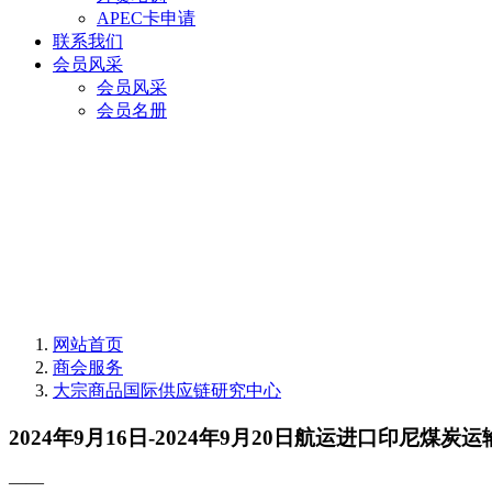
APEC卡申请
联系我们
会员风采
会员风采
会员名册
网站首页
商会服务
大宗商品国际供应链研究中心
2024年9月16日-2024年9月20日航运进口印尼煤
——