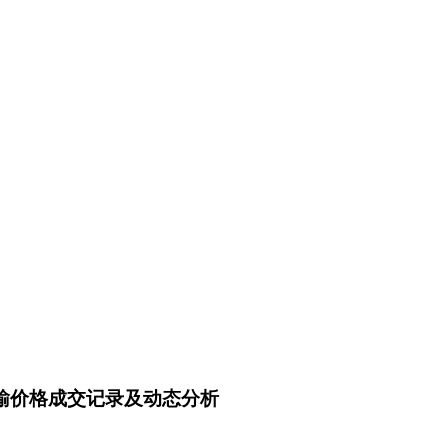
炭运输价格成交记录及动态分析