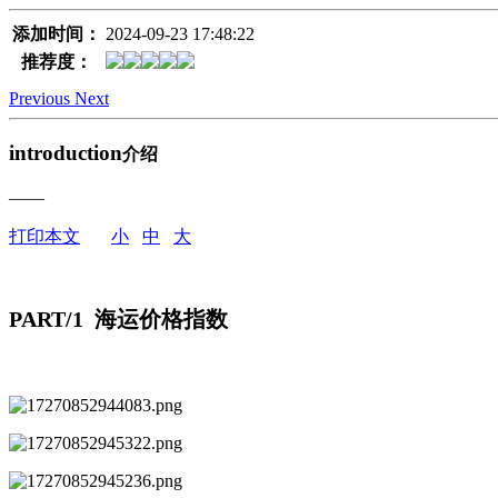
添加时间：
2024-09-23 17:48:22
推荐度：
Previous
Next
introduction
介绍
——
打印本文
小
中
大
PART/1 海运价格指数