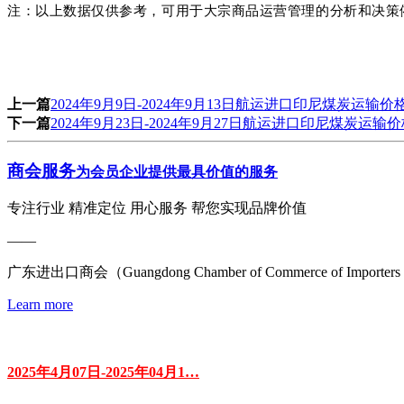
注：以上数据仅供参考，可用于大宗商品运营管理的分析和决策
上一篇
2024年9月9日-2024年9月13日航运进口印尼煤炭运
下一篇
2024年9月23日-2024年9月27日航运进口印尼煤炭
商会服务
为会员企业提供最具价值的服务
专注行业 精准定位 用心服务 帮您实现品牌价值
——
广东进出口商会（Guangdong Chamber of Commerce of 
Learn more
2025年4月07日-2025年04月1…