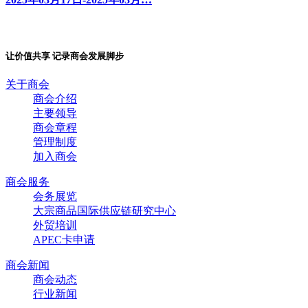
让价值共享 记录商会发展脚步
关于商会
商会介绍
主要领导
商会章程
管理制度
加入商会
商会服务
会务展览
大宗商品国际供应链研究中心
外贸培训
APEC卡申请
商会新闻
商会动态
行业新闻