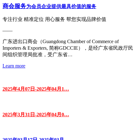
商会服务
为会员企业提供最具价值的服务
专注行业 精准定位 用心服务 帮您实现品牌价值
——
广东进出口商会（Guangdong Chamber of Commerce of
Importers & Exporters, 简称GDCCIE），是经广东省民政厅民
间组织管理局批准，受广东省…
Learn more
2025年4月07日-2025年04月1…
2025年3月31日-2025年04月0…
2025年03月17日-2025年03月…