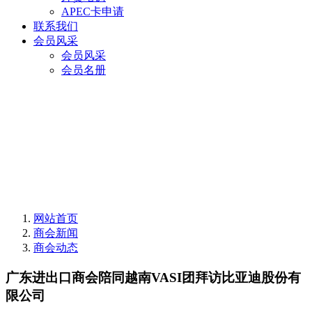
APEC卡申请
联系我们
会员风采
会员风采
会员名册
网站首页
商会新闻
商会动态
广东进出口商会陪同越南VASI团拜访比亚迪股份有
限公司