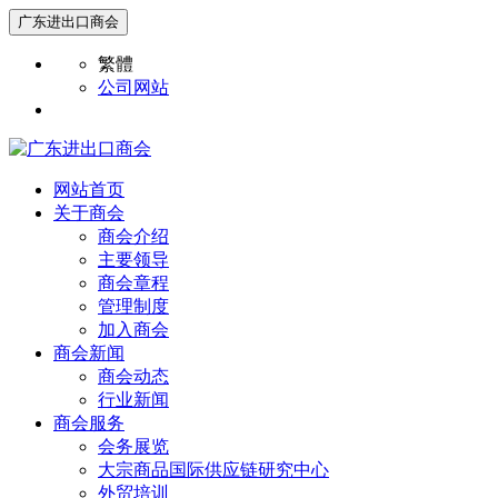
广东进出口商会
繁體
公司网站
网站首页
关于商会
商会介绍
主要领导
商会章程
管理制度
加入商会
商会新闻
商会动态
行业新闻
商会服务
会务展览
大宗商品国际供应链研究中心
外贸培训