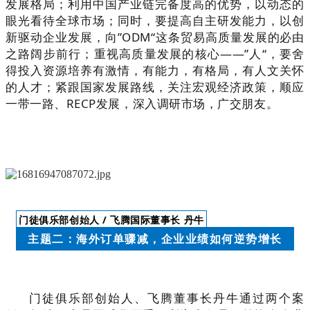
发展格局；利用中国产业链完备度高的优势，以动态的
眼光看待全球市场；同时，要提高自主研发能力，以创
新驱动企业发展，向
”ODM“这
条贸易高质量发展的必由
之路阔步前行；重视高质量发展的核心——”人“，要舍
得投入资源培养有激情，有能力，有格局，有人文关怀
的人才；紧跟国家发展路线，关注宏观经济政策，顺应
一带一路、RECP发展，深入调研市场，广交朋友。
门徒俱乐部创始人 / 飞腾国际董事长 丹牛
主题二：海外订单骤减，企业业绩如何逆势增长
门徒俱乐部创始人、飞腾董事长丹牛通过两个案