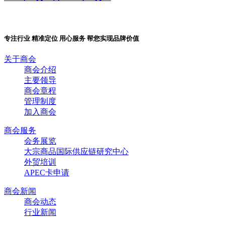
专注行业 精准定位 用心服务 帮您实现品牌价值
关于商会
商会介绍
主要领导
商会章程
管理制度
加入商会
商会服务
会务展览
大宗商品国际供应链研究中心
外贸培训
APEC卡申请
商会新闻
商会动态
行业新闻