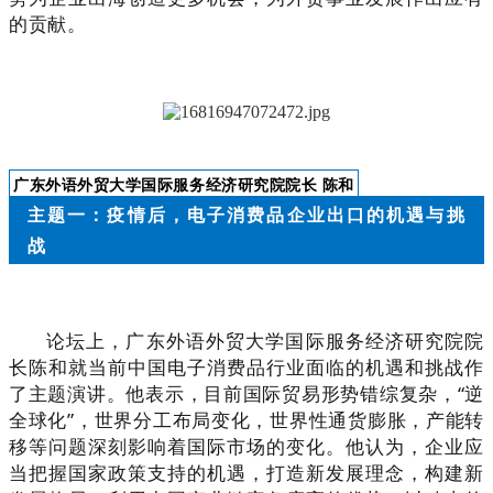
的贡献。
广东外语外贸大学国际服务经济研究院院长 陈和
主题一：疫情后，电子消费品企业出口的机遇与挑
战
论坛上，广东外语外贸大学国际服务经济研究院院
长陈和就当前中国电子消费品行业面临的机遇和挑战作
了主题演讲。他表示，目前国际贸易形势错综复杂，“逆
全球化”，世界分工布局变化，世界性通货膨胀，产能转
移等问题深刻影响着国际市场的变化。他认为，企业应
当把握国家政策支持的机遇，打造新发展理念，构建新