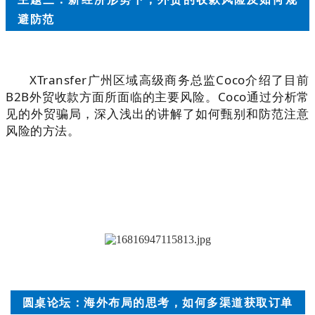
避防范
XTransfer广州区域高级商务总监Coco介绍了目前
B2B外贸收款方面所面临的主要风险。Coco通过分析常
见的外贸骗局，深入浅出的讲解了如何甄别和防范注意
风险的方法。
圆桌论坛：海外布局的思考，如何多渠道获取订单