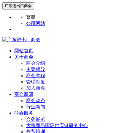
广东进出口商会
繁體
公司网站
网站首页
关于商会
商会介绍
主要领导
商会章程
管理制度
加入商会
商会新闻
商会动态
行业新闻
商会服务
会务展览
大宗商品国际供应链研究中心
外贸培训