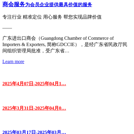
商会服务
为会员企业提供最具价值的服务
专注行业 精准定位 用心服务 帮您实现品牌价值
——
广东进出口商会（Guangdong Chamber of Commerce of
Importers & Exporters, 简称GDCCIE），是经广东省民政厅民
间组织管理局批准，受广东省…
Learn more
2025年4月07日-2025年04月1…
2025年3月31日-2025年04月0…
2025年03月17日-2025年03月…