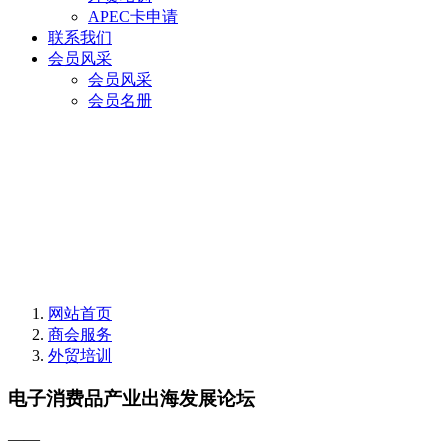
APEC卡申请
联系我们
会员风采
会员风采
会员名册
网站首页
商会服务
外贸培训
电子消费品产业出海发展论坛
——