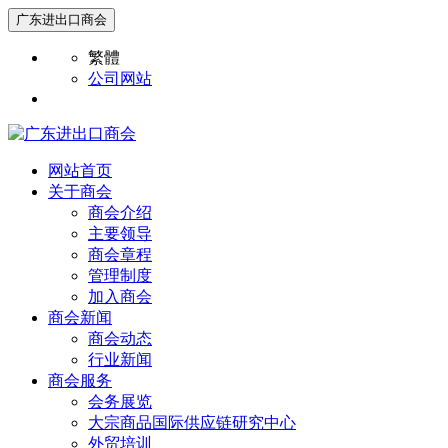
广东进出口商会
繁體
公司网站
网站首页
关于商会
商会介绍
主要领导
商会章程
管理制度
加入商会
商会新闻
商会动态
行业新闻
商会服务
会务展览
大宗商品国际供应链研究中心
外贸培训