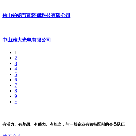
佳玛娱乐科技有限公司
佛山铂铝节能环保科技有限公司
中山雅大光电有限公司
1
2
3
4
5
6
7
8
9
»