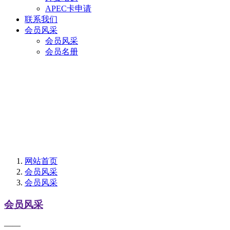
APEC卡申请
联系我们
会员风采
会员风采
会员名册
网站首页
会员风采
会员风采
会员风采
——