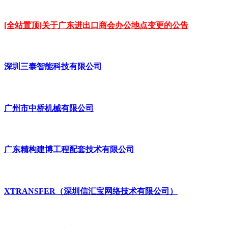
[全站置顶]关于广东进出口商会办公地点变更的公告
深圳三泰智能科技有限公司
广州市中桥机械有限公司
广东精构建博工程配套技术有限公司
XTRANSFER（深圳信汇宝网络技术有限公司）