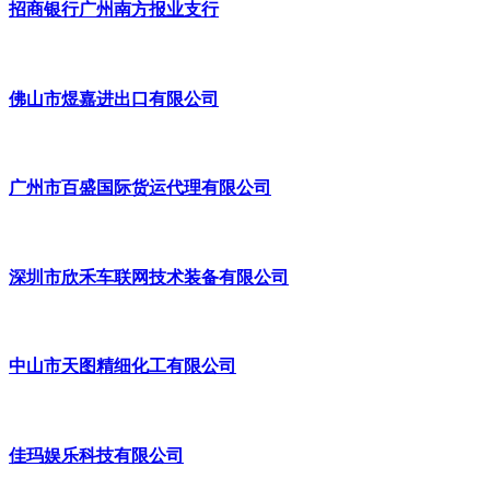
招商银行广州南方报业支行
佛山市煜嘉进出口有限公司
广州市百盛国际货运代理有限公司
深圳市欣禾车联网技术装备有限公司
中山市天图精细化工有限公司