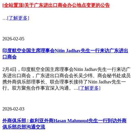
[全站置顶]关于广东进出口商会办公地点变更的公告
…
[了解更多]
2026-02-05
印度航空全国主席理事会Nitin Jadhav先生一行来访广东进出
口商会
2月4日，印度航空全国主席理事会Nitin Jadhav先生一行来访广
东进出口商会，广东进出口商会会长吴少纬、商会秘书处成员
携外商俱乐部理事长、联合理事长接待了Nitin Jadhav先生一
行。双方聚焦合作事宜深入沟通。…
[了解更多]
2026-02-03
外商俱乐部 | 叙利亚外商Hasan Mahmoud先生一行到访外商
俱乐部总部沟通交流