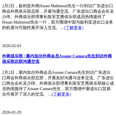
2月2日，叙利亚外商Hasan Mahmoud先生一行到访广东进出口
商会外商俱乐部总部，开展沟通交流。广东进出口商会会长吴
少纬、外商俱乐部理事长陈安芝携俱乐部成员热情接待了
Hasan Mahmoud先生一行，双方围绕中国与叙利亚进出口业务
的机遇与可能性展开深入交流。…
[了解更多]
2026-02-03
外商俱乐部 | 塞内加尔外商会员Assane Camara先生到访外商
俱乐部总部沟通交流
2月2日，塞内加尔外商会员Assane Camara先生到访广东进出
口商会外商俱乐部总部，开展友好沟通与业务交流。广东进出
口商会会长吴少纬、外商俱乐部理事长陈安芝携俱乐部核心成
员热情接待了Assane Camara先生，双方围绕中塞进出口贸易
合作展开了深入的交流。…
[了解更多]
2026-01-29