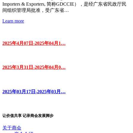
Importers & Exporters, 简称GDCCIE），是经广东省民政厅民
间组织管理局批准，受广东省…
Learn more
2025年4月07日-2025年04月1…
2025年3月31日-2025年04月0…
2025年03月17日-2025年03月…
让价值共享 记录商会发展脚步
关于商会