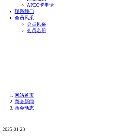
APEC卡申请
联系我们
会员风采
会员风采
会员名册
网站首页
商会新闻
商会动态
2025-01-23