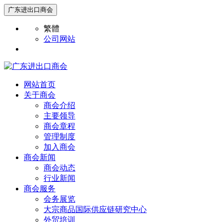
广东进出口商会
繁體
公司网站
网站首页
关于商会
商会介绍
主要领导
商会章程
管理制度
加入商会
商会新闻
商会动态
行业新闻
商会服务
会务展览
大宗商品国际供应链研究中心
外贸培训